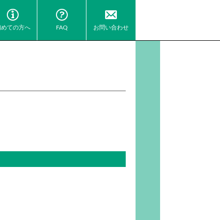
初めての方へ
FAQ
お問い合わせ