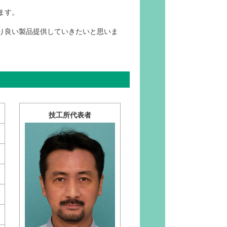
ます。
り良い製品提供していきたいと思いま
技工所代表者