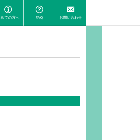
初めての方へ
FAQ
お問い合わせ